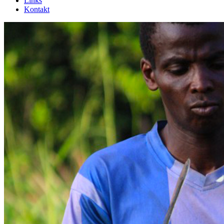
Links
Kontakt