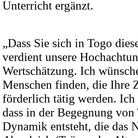
Unterricht ergänzt.
„Dass Sie sich in Togo dies
verdient unsere Hochachtun
Wertschätzung. Ich wünsche
Menschen finden, die Ihre Z
förderlich tätig werden. I
dass in der Begegnung von
Dynamik entsteht, die das 