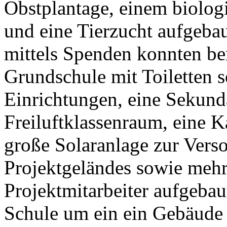
Obstplantage, einem biolo
und eine Tierzucht aufgeba
mittels Spenden konnten ber
Grundschule mit Toiletten s
Einrichtungen, eine Sekund
Freiluftklassenraum, eine K
große Solaranlage zur Vers
Projektgeländes sowie mehr
Projektmitarbeiter aufgebau
Schule um ein ein Gebäude 