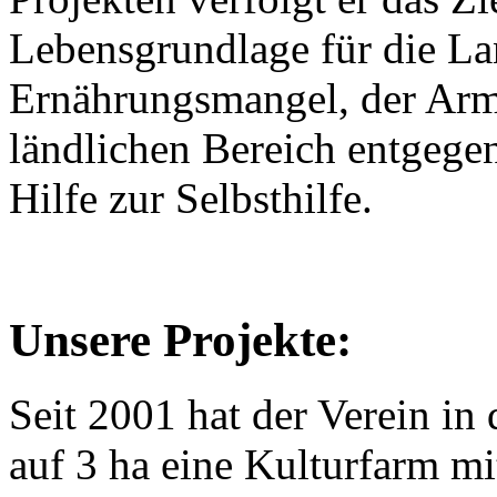
Lebensgrundlage für die L
Ernährungsmangel, der Arm
ländlichen Bereich entgege
Hilfe zur Selbsthilfe.
Unsere Projekte:
Seit 2001 hat der Verein i
auf 3 ha eine Kulturfarm mi